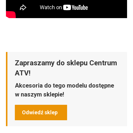
Zapraszamy do sklepu Centrum
ATV!
Akcesoria do tego modelu dostępne
w naszym sklepie!
Odwiedź sklep