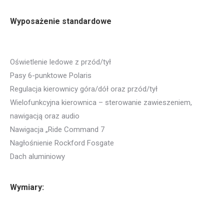
Wyposażenie standardowe
Oświetlenie ledowe z przód/tył
Pasy 6-punktowe Polaris
Regulacja kierownicy góra/dół oraz przód/tył
Wielofunkcyjna kierownica – sterowanie zawieszeniem,
nawigacją oraz audio
Nawigacja „Ride Command 7
Nagłośnienie Rockford Fosgate
Dach aluminiowy
Wymiary: