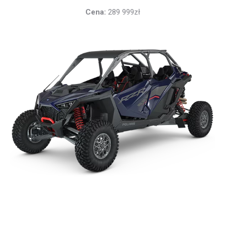
Cena:
289 999zł