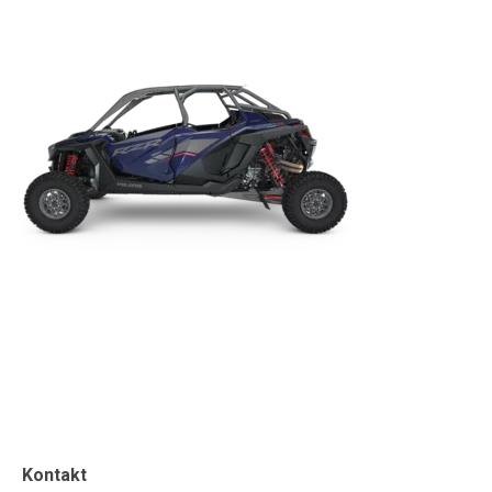
Kontakt