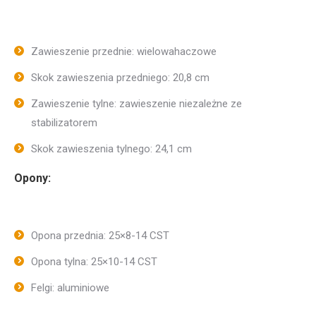
Zawieszenie przednie: wielowahaczowe
Skok zawieszenia przedniego: 20,8 cm
Zawieszenie tylne: zawieszenie niezależne ze
stabilizatorem
Skok zawieszenia tylnego: 24,1 cm
Opony:
Opona przednia: 25×8-14 CST
Opona tylna: 25×10-14 CST
Felgi: aluminiowe