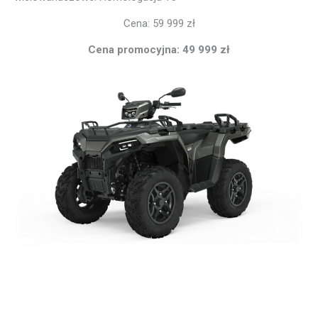
Cena: 59 999 zł
Cena promocyjna: 49 999 zł