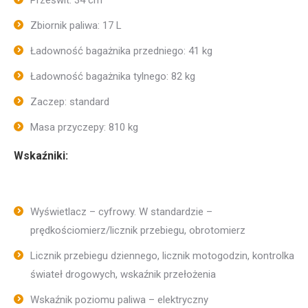
Zbiornik paliwa: 17 L
Ładowność bagażnika przedniego: 41 kg
Ładowność bagażnika tylnego: 82 kg
Zaczep: standard
Masa przyczepy: 810 kg
Wskaźniki:
Wyświetlacz – cyfrowy. W standardzie –
prędkościomierz/licznik przebiegu, obrotomierz
Licznik przebiegu dziennego, licznik motogodzin, kontrolka
świateł drogowych, wskaźnik przełożenia
Wskaźnik poziomu paliwa – elektryczny