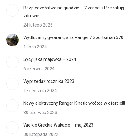
Bezpieczeństwo na quadzie – 7 zasad, które ratują
zdrowie
24 lutego 2026
Wydłużamy gwarancję na Ranger / Sportsman 570
1 lipca 2024
Sycylijska majówka – 2024
6 czerwca 2024
Wyprzedaż rocznika 2023
17 stycznia 2024
Nowy elektryczny Ranger Kinetic wkótce w ofercie!!!
30 czerwca 2023
Wielkie Greckie Wakacje – maj 2023
30 listopada 2022