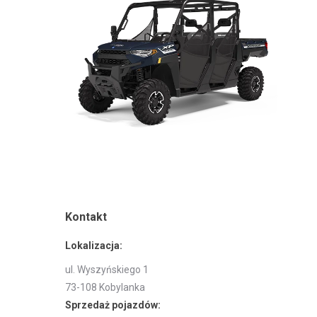
Kontakt
Lokalizacja:
ul. Wyszyńskiego 1
73-108 Kobylanka
Sprzedaż pojazdów: