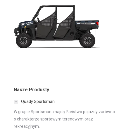
Nasze Produkty
Quady Sportsman
W grupie Sportsman znajdą Państwo pojazdy zarówno
o charakterze sportowym terenowym oraz
rekreacyjnym.